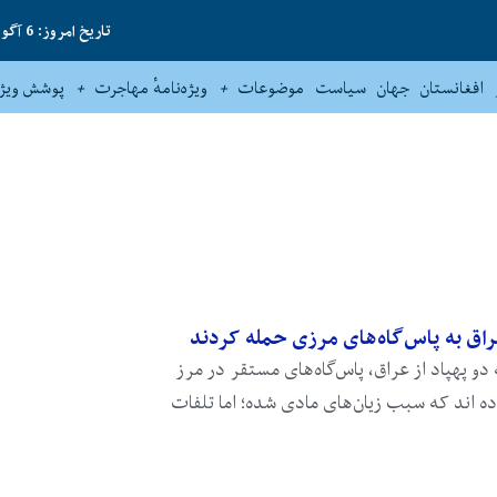
تاریخ امروز: 6 آگوست 2026
افغانستان
جهان
سیاست
موضوعات
ویژه‌نامهٔ مهاجرت
پوشش ویژه
اق به پاس‌گاه‌های مرزی حمله کردند
و پهپاد از عراق، پاس‌گاه‌های مستقر در مرز
ه ‌اند که سبب زیان‌های مادی شده؛ اما تلفات