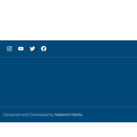
Designed and Developed by
Nebesht Media