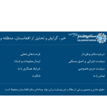
خبر، گزارش و تحلیل از افغانستان، منطقه و 
درباره سلام وطن‌دار
فرصت‌های شغلی
سیاست نشراتی و اصول مسلکی
ارسال معلومات و اسناد
سیاست حریم خصوصی
شرایط همکاری با ما
تماس با ما
شکایت
حقوق مادی و معنوی برخی از مطالب این وبسایت برای نهاد رسانه‌ای سلام افغانستان محفوظ است