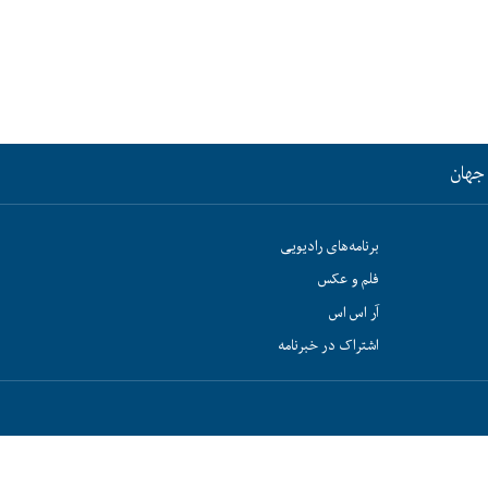
جهان
برنامه‌های رادیویی
فلم و عکس
آر اس اس
اشتراک در خبرنامه