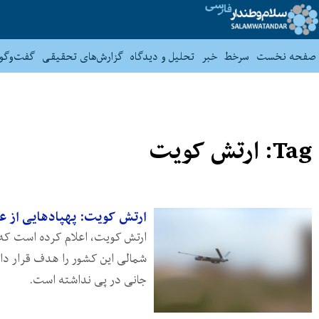
صفحه نخست
سرخط
خبر
تحلیل و دیدگاه
گزارش‌های تحقیقی
گفت‌وگو
Tag: ارتش کویت
ارتش کویت: پهپادهایی از عر
ارتش کویت، اعلام کرده است که د
شمالی این کشور را هدف قرار داد
جانی در پی نداشته است.