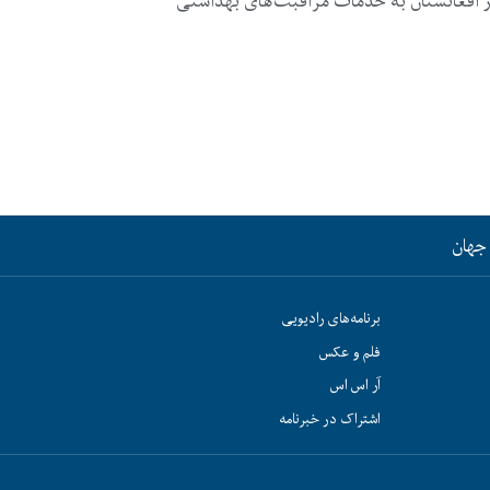
۱ میلیون تن در افغانستان به خدمات مراقبت‌های بهداشتی
جهان
برنامه‌های رادیویی
فلم و عکس
آر اس اس
اشتراک در خبرنامه