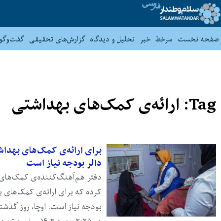
صفحه نخست
سرخط
خبر
تحلیل و دیدگاه
گزارش‌های تحقیقی
گفت‌وگو
Tag: ارائه‌ی کمک‌های بهداشتی
دالر بودجه نیاز است
دفتر هم‌آهنگ‌کننده‌ی کمک‌های ان
بودجه نیاز است. اوچا، روز گذ