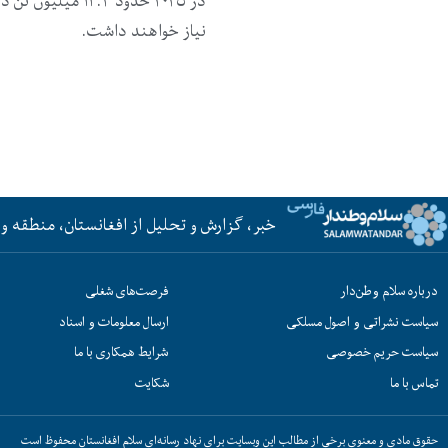
در ۲۰۲۵ حدود ۴.۳
نیاز خواهند داشت.
خبر، گزارش و تحلیل از افغانستان، منطقه و 
درباره سلام وطن‌دار
فرصت‌های شغلی
سیاست نشراتی و اصول مسلکی
ارسال معلومات و اسناد
سیاست حریم خصوصی
شرایط همکاری با ما
تماس با ما
شکایت
حقوق مادی و معنوی برخی از مطالب این وبسایت برای نهاد رسانه‌ای سلام افغانستان محفوظ است